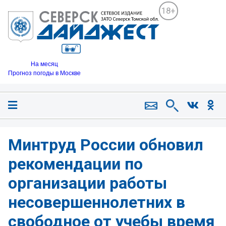
18+
На месяц
Прогноз погоды в Москве
Минтруд России обновил
рекомендации по
организации работы
несовершеннолетних в
свободное от учебы время