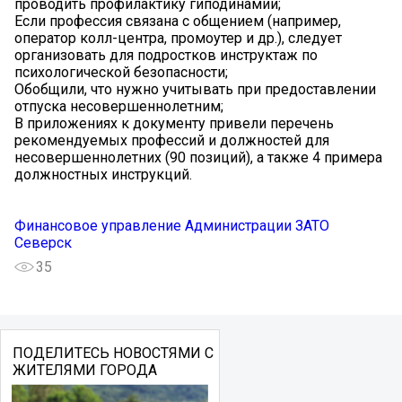
проводить профилактику гиподинамии;
Если профессия связана с общением (например,
оператор колл-центра, промоутер и др.), следует
организовать для подростков инструктаж по
психологической безопасности;
Обобщили, что нужно учитывать при предоставлении
отпуска несовершеннолетним;
В приложениях к документу привели перечень
рекомендуемых профессий и должностей для
несовершеннолетних (90 позиций), а также 4 примера
должностных инструкций.
Финансовое управление Администрации ЗАТО
Северск
35
ПОДЕЛИТЕСЬ НОВОСТЯМИ С
ЖИТЕЛЯМИ ГОРОДА