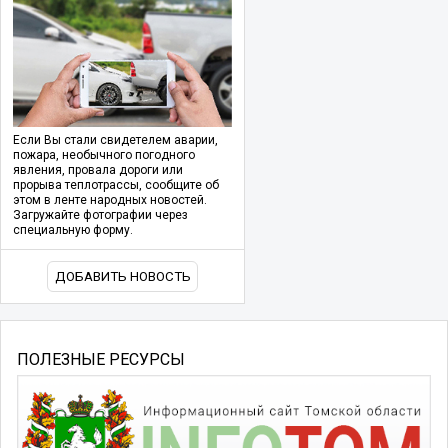
Если Вы стали свидетелем аварии,
пожара, необычного погодного
явления, провала дороги или
прорыва теплотрассы, сообщите об
этом в ленте народных новостей.
Загружайте фотографии через
специальную форму.
ДОБАВИТЬ НОВОСТЬ
ПОЛЕЗНЫЕ РЕСУРСЫ