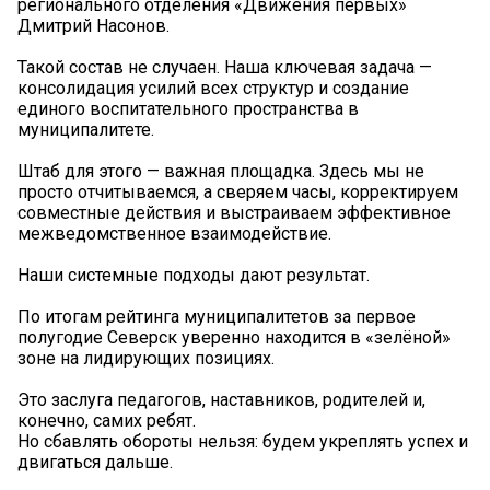
регионального отделения «Движения первых»
Дмитрий Насонов.
Такой состав не случаен. Наша ключевая задача —
консолидация усилий всех структур и создание
единого воспитательного пространства в
муниципалитете.
Штаб для этого — важная площадка. Здесь мы не
просто отчитываемся, а сверяем часы, корректируем
совместные действия и выстраиваем эффективное
межведомственное взаимодействие.
Наши системные подходы дают результат.
По итогам рейтинга муниципалитетов за первое
полугодие Северск уверенно находится в «зелёной»
зоне на лидирующих позициях.
Это заслуга педагогов, наставников, родителей и,
конечно, самих ребят.
Но сбавлять обороты нельзя: будем укреплять успех и
двигаться дальше.