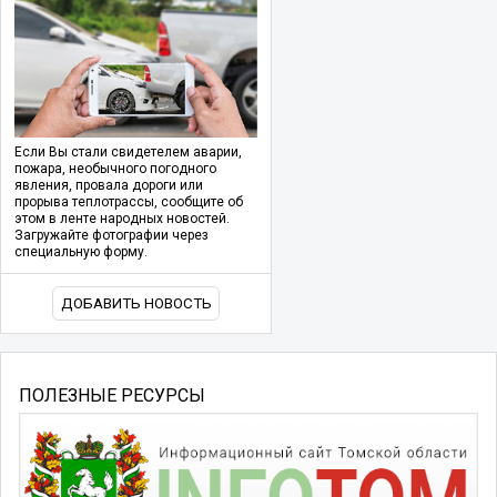
Если Вы стали свидетелем аварии,
пожара, необычного погодного
явления, провала дороги или
прорыва теплотрассы, сообщите об
этом в ленте народных новостей.
Загружайте фотографии через
специальную форму.
ДОБАВИТЬ НОВОСТЬ
ПОЛЕЗНЫЕ РЕСУРСЫ