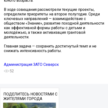
юного возраста.
В ходе совещания рассмотрели текущие проекты,
определили приоритеты на второе полугодие. Среди
ключевых направлений — взаимодействие с
обществом «Знание», развитие походной деятельности
как эффективной формы работы с детьми и
молодёжью, а также активизация грантовой
деятельности.
Главная задача — сохранить достигнутый темп и не
снижать интенсивность работы.
Администрация ЗАТО Северск
52
ПОДЕЛИТЕСЬ НОВОСТЯМИ С
ЖИТЕЛЯМИ ГОРОДА