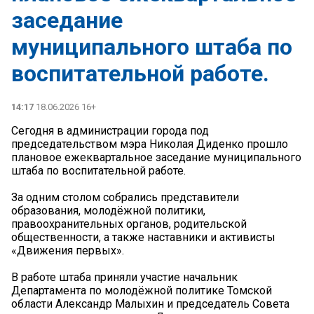
заседание
муниципального штаба по
воспитательной работе.
14:17
18.06.2026 16+
Сегодня в администрации города под
председательством мэра Николая Диденко прошло
плановое ежеквартальное заседание муниципального
штаба по воспитательной работе.
За одним столом собрались представители
образования, молодёжной политики,
правоохранительных органов, родительской
общественности, а также наставники и активисты
«Движения первых».
В работе штаба приняли участие начальник
Департамента по молодёжной политике Томской
области Александр Малыхин и председатель Совета