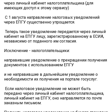
через личный кабинет налогоплательщика (для
имеющих доступ к этому сервису)
️ С 1 августа направление налоговых уведомлений
через ЕПГУ существенно упрощается.
️ Теперь такое уведомление передается через личный
кабинет на ЕПГУ лицу, зарегистрированному в ЕСИА,
независимо от поданного им согласия.
Исключение - налогоплательщики:
направившие уведомление о прекращении получения
документов с использованием ЕПГУ
и не направившие в дальнейшем уведомление о
необходимости их получения на портале госуслуг.
️ Если налоговое уведомление не может быть
передано через личный кабинет налогоплательщика,
личный кабинет на ЕПГУ, оно направляется по почте
заказным письмом.