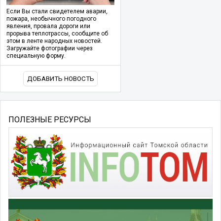
Если Вы стали свидетелем аварии,
пожара, необычного погодного
явления, провала дороги или
прорыва теплотрассы, сообщите об
этом в ленте народных новостей.
Загружайте фотографии через
специальную форму.
ДОБАВИТЬ НОВОСТЬ
ПОЛЕЗНЫЕ РЕСУРСЫ