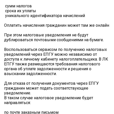
️ сумм налогов
️ срока их уплаты
️ уникального идентификатора начислений
Оплатить начисления гражданин может там же онлайн
️При этом налоговые уведомления не будут
дублироваться почтовыми сообщениями на бумаге.
Воспользоваться сервисом по получению налоговых
уведомлений через ЕПГУ можно независимо от
доступа к личному кабинету налогоплательщика. В ЛК
ЕПГУ также размещаются требования налогового
органа об уплате задолженности и решения о
взыскании задолженности.
Для отказа от получения документов через ЕПГУ
гражданин может подать соответствующее
уведомление.
В таком случае налоговое уведомление будет
направляться:
по почте заказным письмом