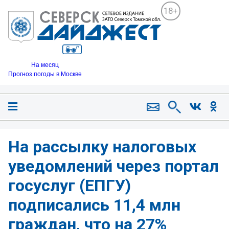
18+
На месяц
Прогноз погоды в Москве
На рассылку налоговых
уведомлений через портал
госуслуг (ЕПГУ)
подписались 11,4 млн
граждан, что на 27%