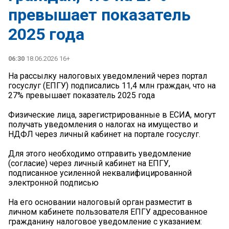
превышает показатель
2025 года
06:30
18.06.2026 16+
На рассылку налоговых уведомлений через портал
госуслуг (ЕПГУ) подписались 11,4 млн граждан, что на
27% превышает показатель 2025 года
Физические лица, зарегистрированные в ЕСИА, могут
получать уведомления о налогах на имущество и
НДФЛ через личный кабинет на портале госуслуг.
Для этого необходимо отправить уведомление
(согласие) через личный кабинет на ЕПГУ,
подписанное усиленной неквалифицированной
электронной подписью
На его основании налоговый орган разместит в
личном кабинете пользователя ЕПГУ адресованное
гражданину налоговое уведомление с указанием: