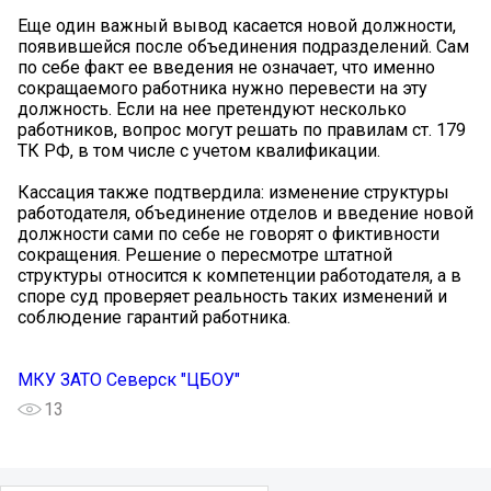
Еще один важный вывод касается новой должности,
появившейся после объединения подразделений. Сам
по себе факт ее введения не означает, что именно
сокращаемого работника нужно перевести на эту
должность. Если на нее претендуют несколько
работников, вопрос могут решать по правилам ст. 179
ТК РФ, в том числе с учетом квалификации.
Кассация также подтвердила: изменение структуры
работодателя, объединение отделов и введение новой
должности сами по себе не говорят о фиктивности
сокращения. Решение о пересмотре штатной
структуры относится к компетенции работодателя, а в
споре суд проверяет реальность таких изменений и
соблюдение гарантий работника.
МКУ ЗАТО Северск "ЦБОУ"
13