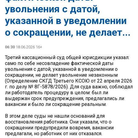
увольнения с датой,
указанной в уведомлении
о сокращении, не делает...
06:30
18.06.2026 16+
Третий кассационный суд общей юрисдикции указал:
само по себе несовпадение фактической даты
увольнения с датой, указанной в уведомлении о
сокращении, не делает увольнение незаконным
(Определение СКГД Третьего КСОЮ от 22 апреля 2026
г. по делу № 8Г-5878/2026). Для суда важно, соблюдал
ли работодатель процедуру в целом: был ли
выдержан срок предупреждения, предлагались ли
вакансии и было ли сокращение реальным.
В этом деле суды не нашли оснований для
восстановления работника. Они указали, что о
сокращении предупредили вовремя, вакансии
предлагали, но работник от них отказался.