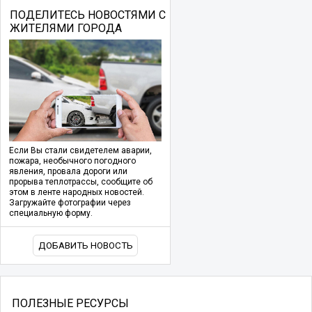
ПОДЕЛИТЕСЬ НОВОСТЯМИ С
ЖИТЕЛЯМИ ГОРОДА
Если Вы стали свидетелем аварии,
пожара, необычного погодного
явления, провала дороги или
прорыва теплотрассы, сообщите об
этом в ленте народных новостей.
Загружайте фотографии через
специальную форму.
ДОБАВИТЬ НОВОСТЬ
ПОЛЕЗНЫЕ РЕСУРСЫ