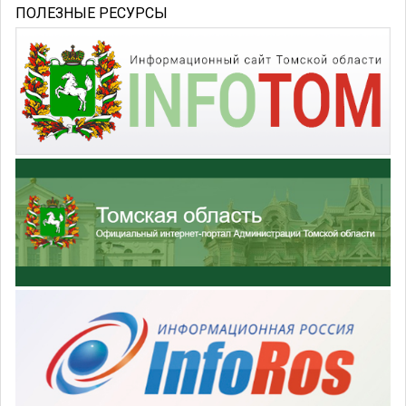
ПОЛЕЗНЫЕ РЕСУРСЫ