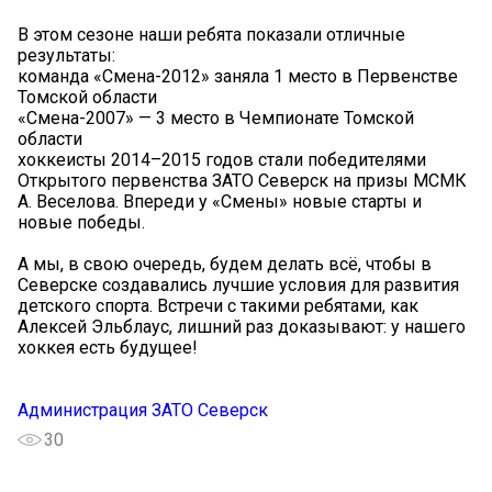
В этом сезоне наши ребята показали отличные
результаты:
команда «Смена-2012» заняла 1 место в Первенстве
Томской области
«Смена-2007» — 3 место в Чемпионате Томской
области
хоккеисты 2014–2015 годов стали победителями
Открытого первенства ЗАТО Северск на призы МСМК
А. Веселова. Впереди у «Смены» новые старты и
новые победы.
А мы, в свою очередь, будем делать всё, чтобы в
Северске создавались лучшие условия для развития
детского спорта. Встречи с такими ребятами, как
Алексей Эльблаус, лишний раз доказывают: у нашего
хоккея есть будущее!
Администрация ЗАТО Северск
30