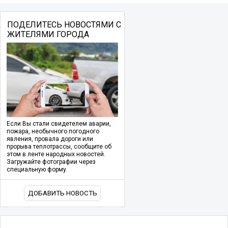
ПОДЕЛИТЕСЬ НОВОСТЯМИ С
ЖИТЕЛЯМИ ГОРОДА
Если Вы стали свидетелем аварии,
пожара, необычного погодного
явления, провала дороги или
прорыва теплотрассы, сообщите об
этом в ленте народных новостей.
Загружайте фотографии через
специальную форму.
ДОБАВИТЬ НОВОСТЬ