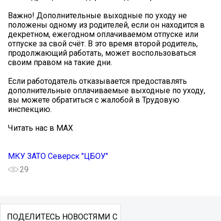
Важно! Дополнительные выходные по уходу не
положены одному из родителей, если он находится в
декретном, ежегодном оплачиваемом отпуске или
отпуске за свой счёт. В это время второй родитель,
продолжающий работать, может воспользоваться
своим правом на такие дни.
Если работодатель отказывается предоставлять
дополнительные оплачиваемые выходные по уходу,
вы можете обратиться с жалобой в Трудовую
инспекцию.
Читать нас в MAX
МКУ ЗАТО Северск "ЦБОУ"
29
ПОДЕЛИТЕСЬ НОВОСТЯМИ С