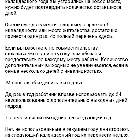
календарного года вы устроились на новое место,
нужно будет подтвердить количество оставшихся
дней.
Остальные документы, например справки об
инвалидности или месте жительства, достаточно
принести один раз. Их полный перечень здесь.
Если вы работаете по совместительству,
оплачиваемые дни по уходу вам обязаны
предоставить по каждому месту работы. Количество
дополнительных выходных не увеличивается, если в
семье несколько детей с инвалидностью.
️ Можно ли объединить выходные
Да, раз в год работник вправе использовать до 24
неиспользованных дополнительных выходных дней
подряд.
️ Переносятся ли выходные на следующий год
Нет, не использованные в текущем году дни сгорают,
на следующий календарный год их перенести нельзя.