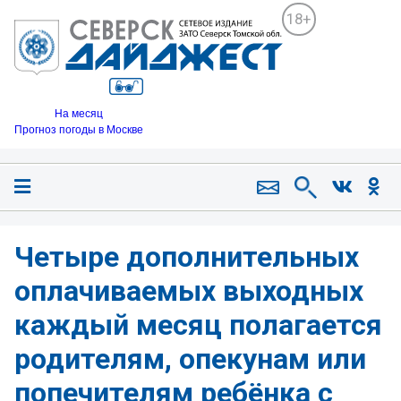
18+
На месяц
Прогноз погоды в Москве
Четыре дополнительных
оплачиваемых выходных
каждый месяц полагается
родителям, опекунам или
попечителям ребёнка с