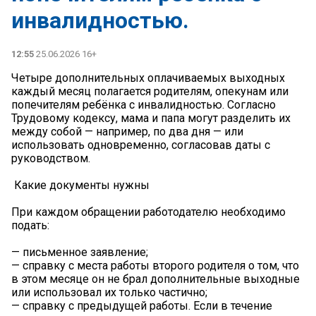
инвалидностью.
12:55
25.06.2026 16+
Четыре дополнительных оплачиваемых выходных
каждый месяц полагается родителям, опекунам или
попечителям ребёнка с инвалидностью. Согласно
Трудовому кодексу, мама и папа могут разделить их
между собой — например, по два дня — или
использовать одновременно, согласовав даты с
руководством.
️ Какие документы нужны
При каждом обращении работодателю необходимо
подать:
— письменное заявление;
— справку с места работы второго родителя о том, что
в этом месяце он не брал дополнительные выходные
или использовал их только частично;
— справку с предыдущей работы. Если в течение