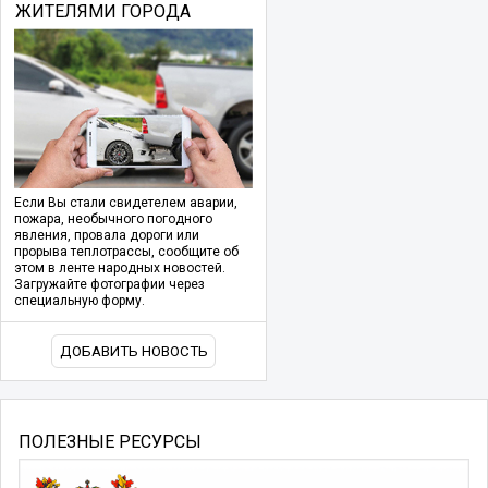
ЖИТЕЛЯМИ ГОРОДА
Если Вы стали свидетелем аварии,
пожара, необычного погодного
явления, провала дороги или
прорыва теплотрассы, сообщите об
этом в ленте народных новостей.
Загружайте фотографии через
специальную форму.
ДОБАВИТЬ НОВОСТЬ
ПОЛЕЗНЫЕ РЕСУРСЫ