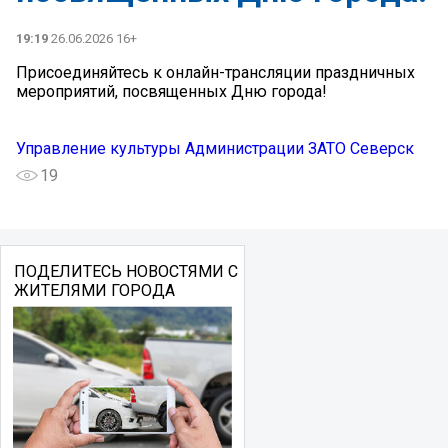
19:19
26.06.2026 16+
Присоединяйтесь к онлайн-трансляции праздничных
мероприятий, посвященных Дню города!
Управление культуры Администрации ЗАТО Северск
19
ПОДЕЛИТЕСЬ НОВОСТЯМИ С
ЖИТЕЛЯМИ ГОРОДА