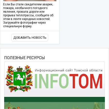
Если Вы стали свидетелем аварии,
пожара, необычного погодного
явления, провала дороги или
прорыва теплотрассы, сообщите об
этом в ленте народных новостей.
Загружайте фотографии через
специальную форму.
ДОБАВИТЬ НОВОСТЬ
ПОЛЕЗНЫЕ РЕСУРСЫ