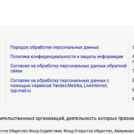
Порядок обработки персональных данных
Политика конфиденциальности и защиты информации
Согласие на обработку персональных данных обратной
связи
Согласие на обработку персональных данных с
помощью сервисов Yandex.Metrika, LiveInternet,
top.mail.ru
тельственных организаций, деятельность которых призна
ытое Общество Фонд Содействия, Фонд Открытое общество, Американо