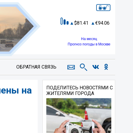
81.41
94.06
На месяц
Прогноз погоды в Москве
ОБРАТНАЯ СВЯЗЬ
чены на
ПОДЕЛИТЕСЬ НОВОСТЯМИ С
ЖИТЕЛЯМИ ГОРОДА