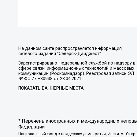
На данном сайте распространяется информация
сетевого издания "Северск-Дайджест".
Зарегистрировано Федеральной службой по надзору в
сфере связи, информационных технологий и массовых
коммуникаций (Роскомнадзор). Реестровая запись ЭЛ
№ ФС 77 –80938 от 23.04.2021 г.
ПОКАЗАТЬ БАННЕРНЫЕ МЕСТА
* Перечень иностранных и международных неправи
Федерации:
Национальный фонд в поддержку демократии, Институт Откр