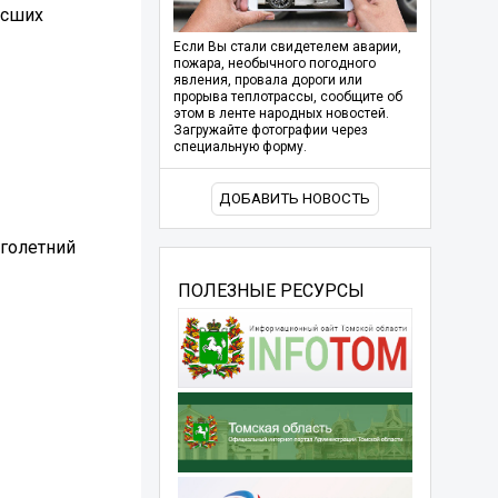
ёсших
Если Вы стали свидетелем аварии,
пожара, необычного погодного
явления, провала дороги или
прорыва теплотрассы, сообщите об
этом в ленте народных новостей.
Загружайте фотографии через
специальную форму.
ДОБАВИТЬ НОВОСТЬ
оголетний
ПОЛЕЗНЫЕ РЕСУРСЫ