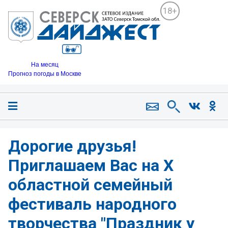
18+
На месяц
Прогноз погоды в Москве
Дорогие друзья!
Приглашаем Вас на X
областной семейный
фестиваль народного
творчества "Праздник у