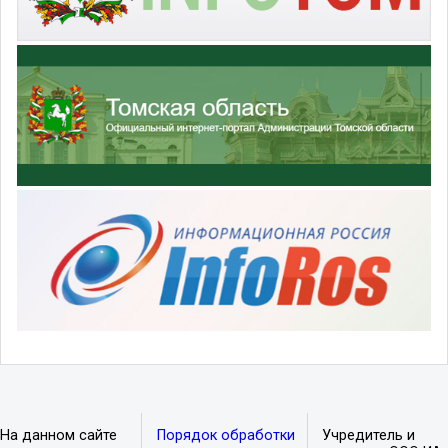
На данном сайте
Порядок обработки
Учредитель и