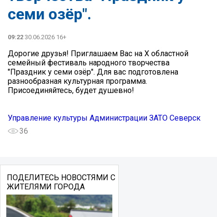
семи озёр".
09:22
30.06.2026 16+
Дорогие друзья! Приглашаем Вас на X областной
семейный фестиваль народного творчества
"Праздник у семи озёр". Для вас подготовлена
разнообразная культурная программа.
Присоединяйтесь, будет душевно!
Управление культуры Администрации ЗАТО Северск
36
ПОДЕЛИТЕСЬ НОВОСТЯМИ С
ЖИТЕЛЯМИ ГОРОДА