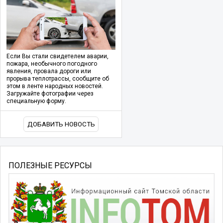
Если Вы стали свидетелем аварии,
пожара, необычного погодного
явления, провала дороги или
прорыва теплотрассы, сообщите об
этом в ленте народных новостей.
Загружайте фотографии через
специальную форму.
ДОБАВИТЬ НОВОСТЬ
ПОЛЕЗНЫЕ РЕСУРСЫ