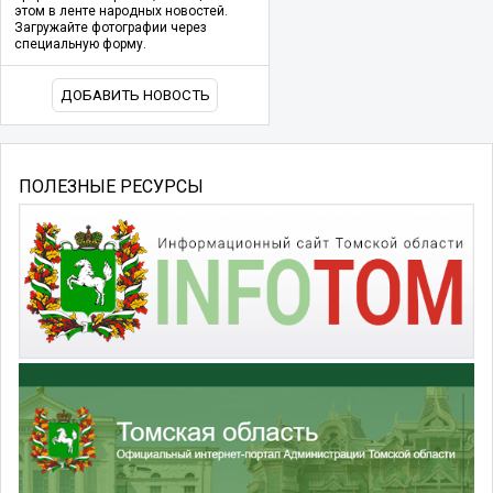
этом в ленте народных новостей.
Загружайте фотографии через
специальную форму.
ДОБАВИТЬ НОВОСТЬ
ПОЛЕЗНЫЕ РЕСУРСЫ