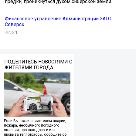
предки, проникнуться духом сибирской земли.
Финансовое управление Администрации ЗАТО
Северск
31
ПОДЕЛИТЕСЬ НОВОСТЯМИ С
ЖИТЕЛЯМИ ГОРОДА
Если Вы стали свидетелем аварии,
пожара, необычного погодного
явления, провала дороги или
прорыва теплотрассы, сообщите об