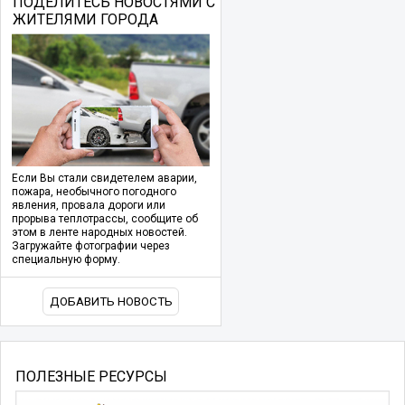
ПОДЕЛИТЕСЬ НОВОСТЯМИ С
ЖИТЕЛЯМИ ГОРОДА
Если Вы стали свидетелем аварии,
пожара, необычного погодного
явления, провала дороги или
прорыва теплотрассы, сообщите об
этом в ленте народных новостей.
Загружайте фотографии через
специальную форму.
ДОБАВИТЬ НОВОСТЬ
ПОЛЕЗНЫЕ РЕСУРСЫ