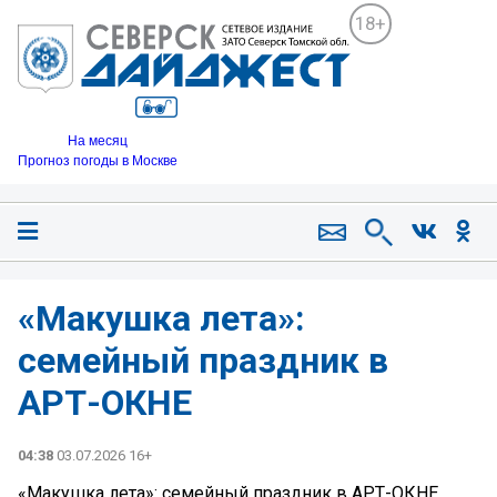
18+
На месяц
Прогноз погоды в Москве
«Макушка лета»:
семейный праздник в
АРТ-ОКНЕ
04:38
03.07.2026 16+
«Макушка лета»: семейный праздник в АРТ-ОКНЕ