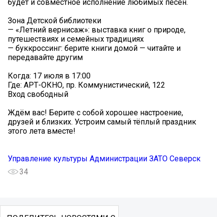
будет и совместное исполнение любимых песен.
Зона Детской библиотеки
— «Летний вернисаж»: выставка книг о природе,
путешествиях и семейных традициях
— буккроссинг: берите книги домой — читайте и
передавайте другим
Когда: 17 июля в 17:00
Где: АРТ-ОКНО, пр. Коммунистический, 122
Вход свободный
Ждём вас! Берите с собой хорошее настроение,
друзей и близких. Устроим самый тёплый праздник
этого лета вместе!
Управление культуры Администрации ЗАТО Северск
34