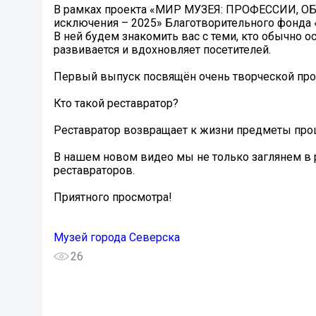
В рамках проекта «МИР МУЗЕЯ: ПРОФЕССИИ, ОБ
исключения – 2025» Благотворительного фонда
В ней будем знакомить вас с теми, кто обычно ос
развивается и вдохновляет посетителей.
Первый выпуск посвящён очень творческой про
Кто такой реставратор?
Реставратор возвращает к жизни предметы прош
В нашем новом видео мы не только заглянем в р
реставраторов.
Приятного просмотра!
Музей города Северска
26