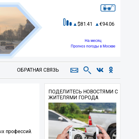
81.41
94.06
На месяц
Прогноз погоды в Москве
ОБРАТНАЯ СВЯЗЬ
ПОДЕЛИТЕСЬ НОВОСТЯМИ С
ЖИТЕЛЯМИ ГОРОДА
ых профессий.