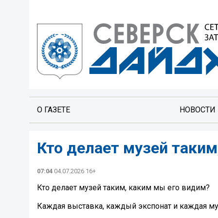
О ГАЗЕТЕ
НОВОСТИ
Кто делает музей таким
07:04
04.07.2026 16+
Кто делает музей таким, каким мы его видим?
Каждая выставка, каждый экспонат и каждая му