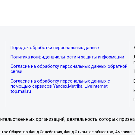
Порядок обработки персональных данных
Политика конфиденциальности и защиты информации
Согласие на обработку персональных данных обратной
связи
Согласие на обработку персональных данных с
помощью сервисов Yandex.Metrika, LiveInternet,
top.mail.ru
тельственных организаций, деятельность которых призна
ытое Общество Фонд Содействия, Фонд Открытое общество, Американо