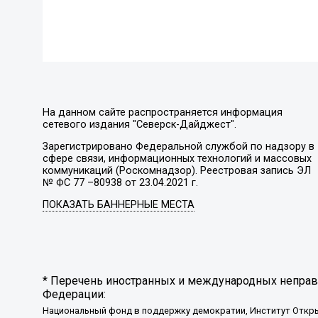
На данном сайте распространяется информация
сетевого издания "Северск-Дайджест".
Зарегистрировано Федеральной службой по надзору в
сфере связи, информационных технологий и массовых
коммуникаций (Роскомнадзор). Реестровая запись ЭЛ
№ ФС 77 –80938 от 23.04.2021 г.
ПОКАЗАТЬ БАННЕРНЫЕ МЕСТА
* Перечень иностранных и международных неправи
Федерации:
Национальный фонд в поддержку демократии, Институт Откр