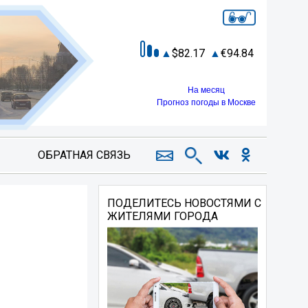
82.17
94.84
На месяц
Прогноз погоды в Москве
ОБРАТНАЯ СВЯЗЬ
ПОДЕЛИТЕСЬ НОВОСТЯМИ С
ЖИТЕЛЯМИ ГОРОДА