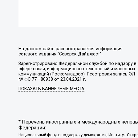
На данном сайте распространяется информация
сетевого издания "Северск-Дайджест".
Зарегистрировано Федеральной службой по надзору в
сфере связи, информационных технологий и массовых
коммуникаций (Роскомнадзор). Реестровая запись ЭЛ
№ ФС 77 –80938 от 23.04.2021 г.
ПОКАЗАТЬ БАННЕРНЫЕ МЕСТА
* Перечень иностранных и международных неправи
Федерации:
Национальный фонд в поддержку демократии, Институт Откр