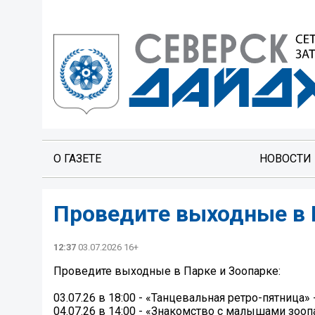
О ГАЗЕТЕ
НОВОСТИ
Проведите выходные в 
12:37
03.07.2026 16+
Проведите выходные в Парке и Зоопарке:
03.07.26 в 18:00 - «Танцевальная ретро-пятница
04.07.26 в 14:00 - «Знакомство с малышами зооп