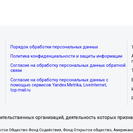
Порядок обработки персональных данных
Политика конфиденциальности и защиты информации
Согласие на обработку персональных данных обратной
связи
Согласие на обработку персональных данных с
помощью сервисов Yandex.Metrika, LiveInternet,
top.mail.ru
тельственных организаций, деятельность которых призна
ытое Общество Фонд Содействия, Фонд Открытое общество, Американо