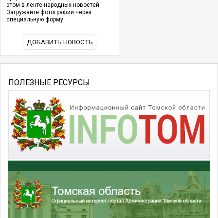
этом в ленте народных новостей.
Загружайте фотографии через
специальную форму.
ДОБАВИТЬ НОВОСТЬ
ПОЛЕЗНЫЕ РЕСУРСЫ