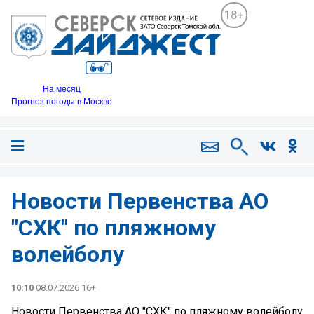
18+
На месяц
Прогноз погоды в Москве
Новости Первенства АО
"СХК" по пляжному
волейболу
10:10
08.07.2026 16+
Новости Первенства АО "СХК" по пляжному волейболу