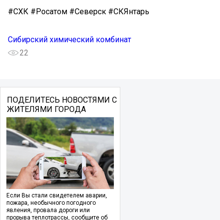
#СХК #Росатом #Северск #СКЯнтарь
Сибирский химический комбинат
22
ПОДЕЛИТЕСЬ НОВОСТЯМИ С
ЖИТЕЛЯМИ ГОРОДА
Если Вы стали свидетелем аварии,
пожара, необычного погодного
явления, провала дороги или
прорыва теплотрассы, сообщите об